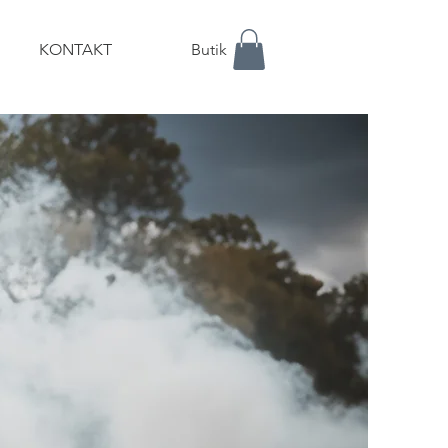
KONTAKT
Butik