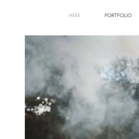
HEM
PORTFOLIO