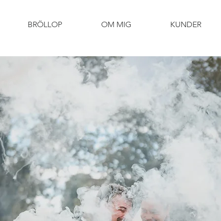
BRÖLLOP
OM MIG
KUNDER