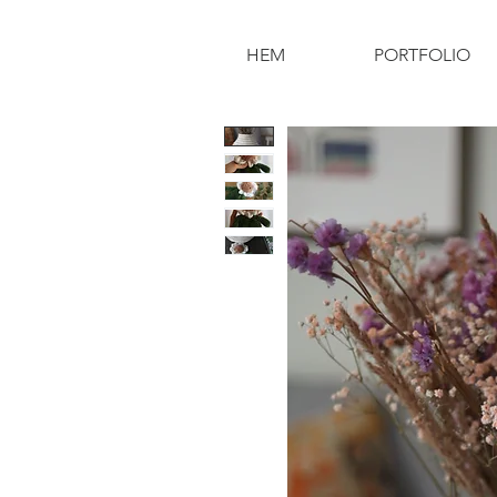
HEM
PORTFOLIO