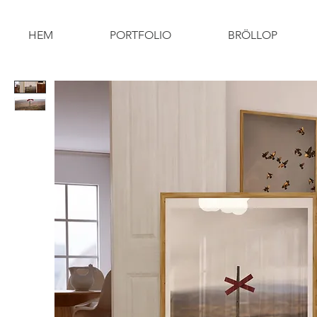
HEM
PORTFOLIO
BRÖLLOP